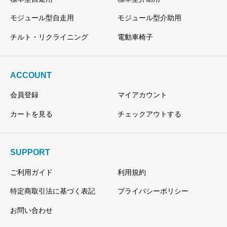
モジュール型自走用
モジュール型介助用
チルト・リクライニング
電動車椅子
ACCOUNT
会員登録
マイアカウント
カートを見る
チェックアウトする
SUPPORT
ご利用ガイド
利用規約
特定商取引法に基づく表記
プライバシーポリシー
お問い合わせ