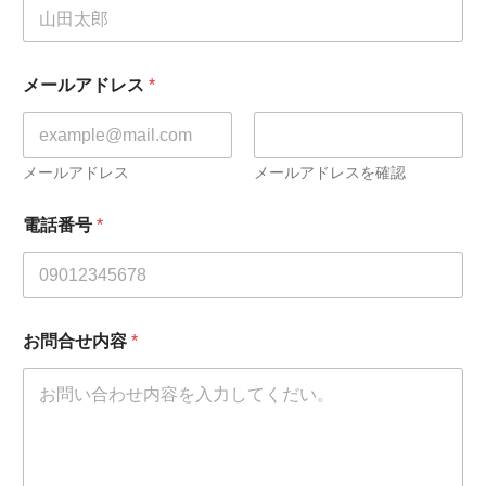
メールアドレス
*
メールアドレス
メールアドレスを確認
電話番号
*
お問合せ内容
*