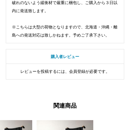
破れのないよう緩衝材で厳重に梱包し、ご購入から３日以
内に発送致します。
※こちらは大型の荷物となりますので、北海道・沖縄・離
島への発送対応は致しかねます。予めご了承下さい。
購入者レビュー
レビューを投稿するには、会員登録が必要です。
関連商品