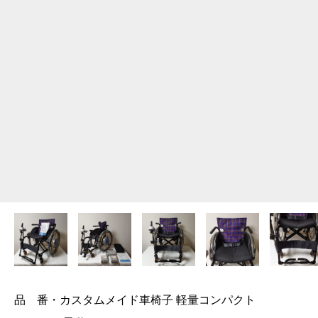
品 番・カスタムメイド車椅子 軽量コンパクト