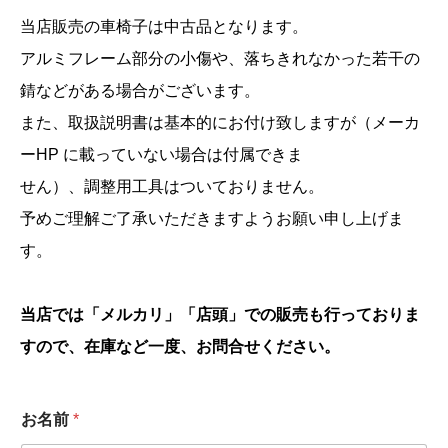
当店販売の車椅子は中古品となります。
アルミフレーム部分の小傷や、落ちきれなかった若干の
錆などがある場合がございます。
また、取扱説明書は基本的にお付け致しますが（メーカ
ーHP に載っていない場合は付属できま
せん）、調整用工具はついておりません。
予めご理解ご了承いただきますようお願い申し上げま
す。
当店では「メルカリ」「店頭」での販売も行っておりま
すので、在庫など一度、お問合せください。
お名前
*