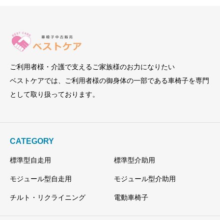
ご利用者様・介護で支えるご家族様のお力になりたい
ベストケアでは、ご利用者様の御身体の一部である車椅子を専門
として取り扱っております。
CATEGORY
標準型自走用
標準型介助用
モジュール型自走用
モジュール型介助用
チルト・リクライニング
電動車椅子