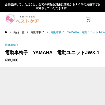
会員登録していただくと、全ての商品を対象に価格から１０％のお値下げを
実施させていただきます。

商品一覧
電動車椅子
電動車椅子 YAMAHA 電動ユニットJWX-
電動車椅子
電動車椅子 YAMAHA 電動ユニットJWX-1
¥
88,000