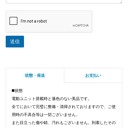
送信
状態・発送
お支払い
◼️状態
電動ユニット搭載時と遜色のない美品です。
全てにおいて完璧に整備・清掃されておりますので、ご使
用時の不具合等は一切ございません。
また目立った傷や錆、汚れもございません。到着したその