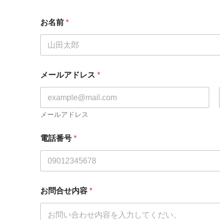
お名前
*
メールアドレス
*
メールアドレス
電話番号
*
お問合せ内容
*