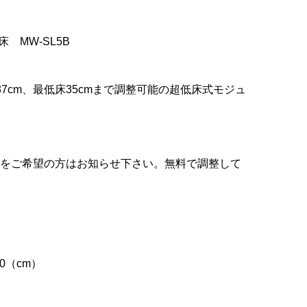
 MW-SL5B
7cm、最低床35cmまで調整可能の超低床式モジュ
整をご希望の方はお知らせ下さい。無料で調整して
4.0（cm）