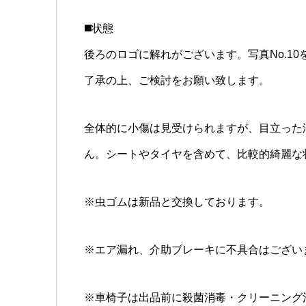
◼️状態
後ろのロゴに解れがございます。写真No.1
了承の上、ご検討をお願い致します。
全体的に小傷は見受けられますが、目立った
ん。シートやタイヤを含めて、比較的綺麗な
※虫ゴムは新品と交換しております。
※エア漏れ、介助ブレーキに不具合はござい
※車椅子は出品前に殺菌消毒・クリーニング