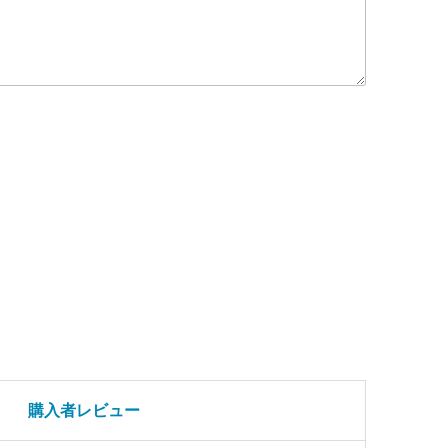
購入者レビュー