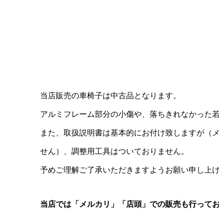
当店販売の車椅子は中古品となります。
アルミフレーム部分の小傷や、落ちきれなかった
また、取扱説明書は基本的にお付け致しますが（メ
せん）、調整用工具はついておりません。
予めご理解ご了承いただきますようお願い申し上
当店では「メルカリ」「店頭」での販売も行って