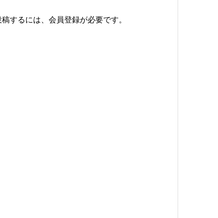
投稿するには、会員登録が必要です。