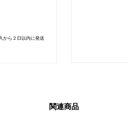
入から２日以内に発送
関連商品