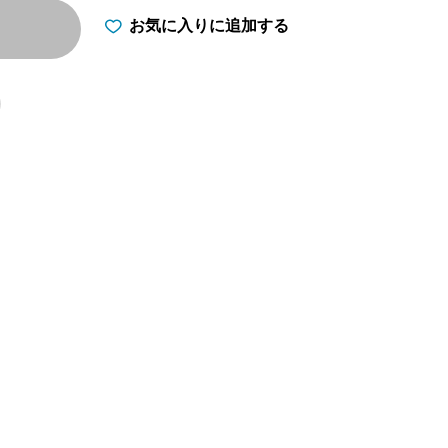
お気に入りに追加する