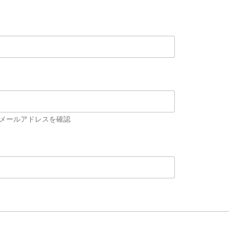
メールアドレスを確認