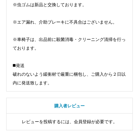
※虫ゴムは新品と交換しております。
※エア漏れ、介助ブレーキに不具合はございません。
※車椅子は、出品前に殺菌消毒・クリーニング清掃を行っ
ております。
◼️発送
破れのないよう緩衝材で厳重に梱包し、ご購入から２日以
内に発送致します。
購入者レビュー
レビューを投稿するには、会員登録が必要です。