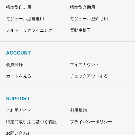
標準型自走用
標準型介助用
モジュール型自走用
モジュール型介助用
チルト・リクライニング
電動車椅子
ACCOUNT
会員登録
マイアカウント
カートを見る
チェックアウトする
SUPPORT
ご利用ガイド
利用規約
特定商取引法に基づく表記
プライバシーポリシー
お問い合わせ