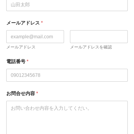
メールアドレス
*
メールアドレス
メールアドレスを確認
電話番号
*
お問合せ内容
*