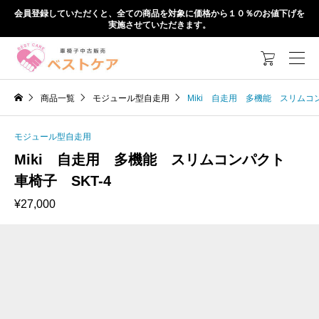
会員登録していただくと、全ての商品を対象に価格から１０％のお値下げを
実施させていただきます。

商品一覧
モジュール型自走用
Miki 自走用 多機能 スリムコ
モジュール型自走用
Miki 自走用 多機能 スリムコンパクト
車椅子 SKT-4
¥
27,000