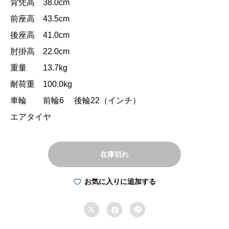
背凭高 38.0cm
前座高 43.5cm
後座高 41.0cm
肘掛高 22.0cm
重量 13.7kg
耐荷重 100.0kg
車輪 前輪6 後輪22（インチ）
エアタイヤ
在庫切れ
お気に入りに追加する


