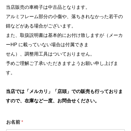
当店販売の車椅子は中古品となります。
アルミフレーム部分の小傷や、落ちきれなかった若干の
錆などがある場合がございます。
また、取扱説明書は基本的にお付け致しますが（メーカ
ーHP に載っていない場合は付属できま
せん）、調整用工具はついておりません。
予めご理解ご了承いただきますようお願い申し上げま
す。
当店では「メルカリ」「店頭」での販売も行っておりま
すので、在庫など一度、お問合せください。
お名前
*