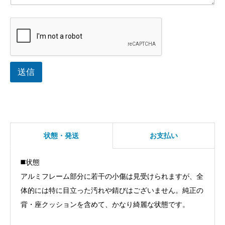
送信
状態・発送
お支払い
◼️状態
アルミフレーム部分に若干の小傷は見受けられますが、全
体的には特に目立った汚れや錆びはございません。純正の
背・座クッションを含めて、かなり綺麗な状態です。