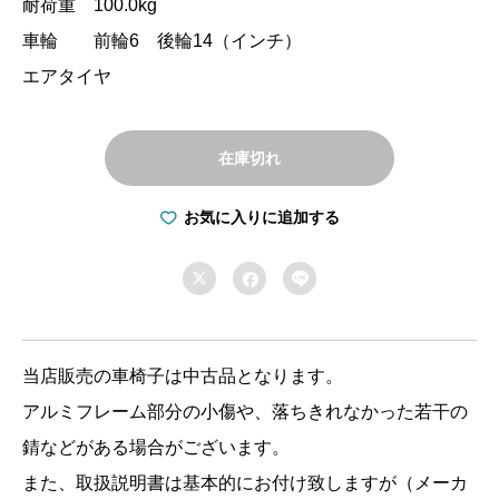
耐荷重 100.0kg
車輪 前輪6 後輪14（インチ）
エアタイヤ
在庫切れ
お気に入りに追加する



当店販売の車椅子は中古品となります。
アルミフレーム部分の小傷や、落ちきれなかった若干の
錆などがある場合がございます。
また、取扱説明書は基本的にお付け致しますが（メーカ