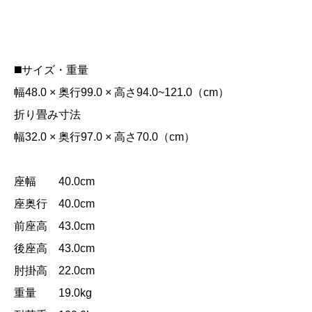
◼️サイズ・重量
幅48.0 × 奥行99.0 × 高さ94.0~121.0（cm）
折り畳み寸法
幅32.0 × 奥行97.0 × 高さ70.0（cm）
座幅 40.0cm
座奥行 40.0cm
前座高 43.0cm
後座高 43.0cm
肘掛高 22.0cm
重量 19.0kg