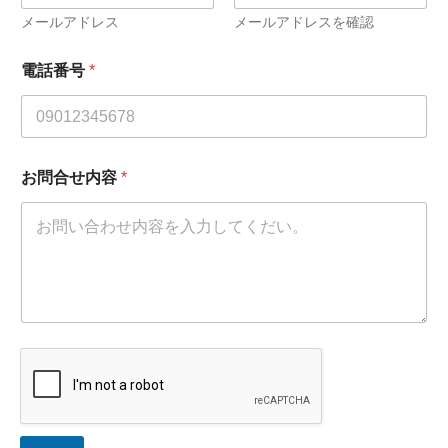
メールアドレス
メールアドレスを確認
電話番号
*
お問合せ内容
*