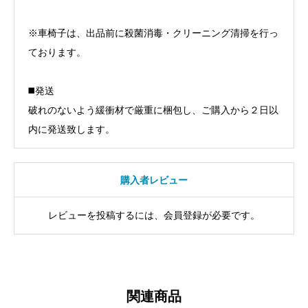
※車椅子は、出品前に殺菌消毒・クリーニング清掃を行っ
ております。
◼️発送
破れのないよう緩衝材で厳重に梱包し、ご購入から２日以
内に発送致します。
購入者レビュー
レビューを投稿するには、会員登録が必要です。
関連商品