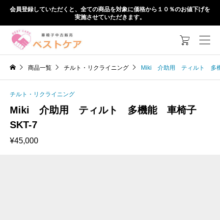
会員登録していただくと、全ての商品を対象に価格から１０％のお値下げを
実施させていただきます。

商品一覧
チルト・リクライニング
Miki 介助用 ティルト 多機
チルト・リクライニング
Miki 介助用 ティルト 多機能 車椅子
SKT-7
¥
45,000