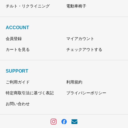
チルト・リクライニング
電動車椅子
ACCOUNT
会員登録
マイアカウント
カートを見る
チェックアウトする
SUPPORT
ご利用ガイド
利用規約
特定商取引法に基づく表記
プライバシーポリシー
お問い合わせ