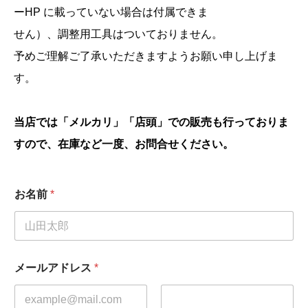
ーHP に載っていない場合は付属できま
せん）、調整用工具はついておりません。
予めご理解ご了承いただきますようお願い申し上げま
す。
当店では「メルカリ」「店頭」での販売も行っておりま
すので、在庫など一度、お問合せください。
お名前
*
メールアドレス
*