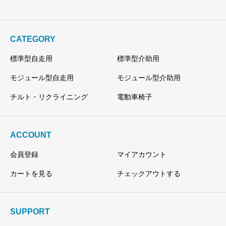
CATEGORY
標準型自走用
標準型介助用
モジュール型自走用
モジュール型介助用
チルト・リクライニング
電動車椅子
ACCOUNT
会員登録
マイアカウント
カートを見る
チェックアウトする
SUPPORT