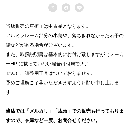



当店販売の車椅子は中古品となります。
アルミフレーム部分の小傷や、落ちきれなかった若干の
錆などがある場合がございます。
また、取扱説明書は基本的にお付け致しますが（メーカ
ーHP に載っていない場合は付属できま
せん）、調整用工具はついておりません。
予めご理解ご了承いただきますようお願い申し上げま
す。
当店では「メルカリ」「店頭」での販売も行っておりま
すので、在庫など一度、お問合せください。