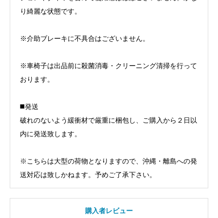
り綺麗な状態です。
※介助ブレーキに不具合はございません。
※車椅子は出品前に殺菌消毒・クリーニング清掃を行って
おります。
◼️発送
破れのないよう緩衝材で厳重に梱包し、ご購入から２日以
内に発送致します。
※こちらは大型の荷物となりますので、沖縄・離島への発
送対応は致しかねます。予めご了承下さい。
購入者レビュー