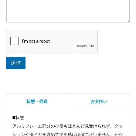
送信
状態・発送
お支払い
◼️状態
アルミフレーム部分の小傷もほとんど見受けられず、クッ
ションやタイヤを含めて使用感はほぼございません。かな