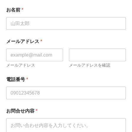
お名前
*
メールアドレス
*
メールアドレス
メールアドレスを確認
電話番号
*
お問合せ内容
*