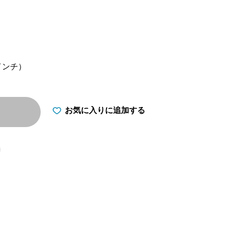
インチ）
お気に入りに追加する