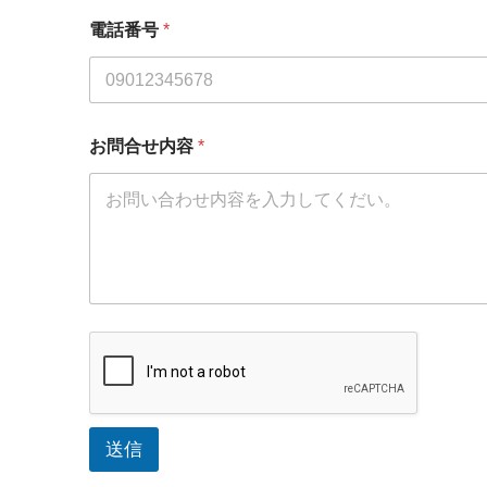
電話番号
*
お問合せ内容
*
送信