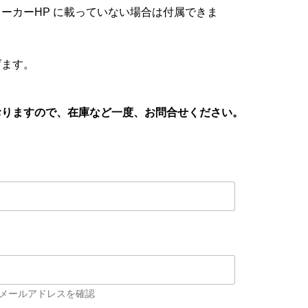
ーカーHP に載っていない場合は付属できま
げます。
おりますので、在庫など一度、お問合せください。
メールアドレスを確認