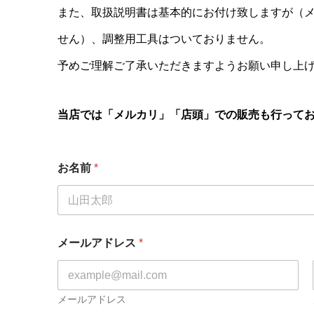
また、取扱説明書は基本的にお付け致しますが（メ
せん）、調整用工具はついておりません。
予めご理解ご了承いただきますようお願い申し上
当店では「メルカリ」「店頭」での販売も行って
お名前
*
メールアドレス
*
メールアドレス