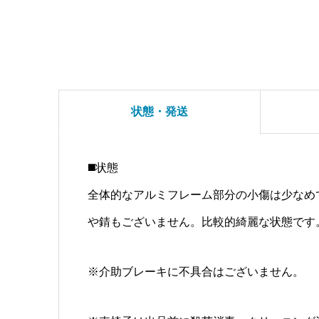
状態・発送
◼️状態
全体的なアルミフレーム部分の小傷は少なめ
や錆もございません。比較的綺麗な状態です
※介助ブレーキに不具合はございません。