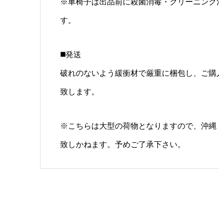
※車椅子は出品前に殺菌消毒・クリーニング
す。
◼️発送
破れのないよう緩衝材で厳重に梱包し、ご購
致します。
※こちらは大型の荷物となりますので、沖縄
致しかねます。予めご了承下さい。