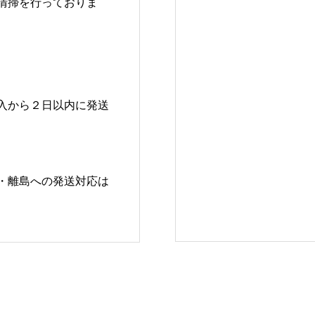
清掃を行っておりま
入から２日以内に発送
・離島への発送対応は