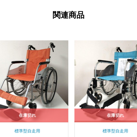
関連商品
在庫切れ
在庫切れ
標準型自走用
標準型自走用