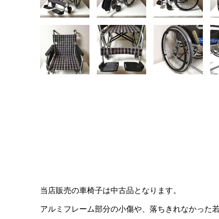
当店販売の車椅子は中古品となります。
アルミフレーム部分の小傷や、落ちきれなかった