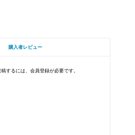
購入者レビュー
投稿するには、会員登録が必要です。