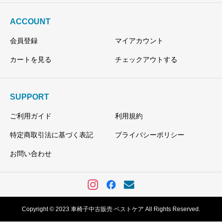
ACCOUNT
会員登録
マイアカウント
カートを見る
チェックアウトする
SUPPORT
ご利用ガイド
利用規約
特定商取引法に基づく表記
プライバシーポリシー
お問い合わせ
Copyright © 2023 車椅子中古販売 ベストケア All Rights Reserved.