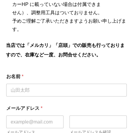
カーHP に載っていない場合は付属できま
せん）、調整用工具はついておりません。
予めご理解ご了承いただきますようお願い申し上げま
す。
当店では「メルカリ」「店頭」での販売も行っておりま
すので、在庫など一度、お問合せください。
お名前
*
メールアドレス
*
メールアドレス
メールアドレスを確認