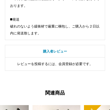
おります。
◼️発送
破れのないよう緩衝材で厳重に梱包し、ご購入から２日以
内に発送致します。
購入者レビュー
レビューを投稿するには、会員登録が必要です。
関連商品