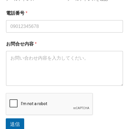
電話番号
*
お問合せ内容
*
送信